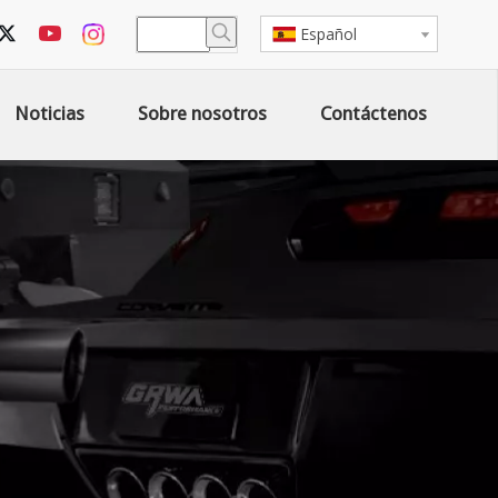
Español
Noticias
Sobre nosotros
Contáctenos