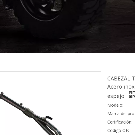
CABEZAL T
Acero inox
espejo
Modelo:
Marca del pro
Certificación:
Código OE: