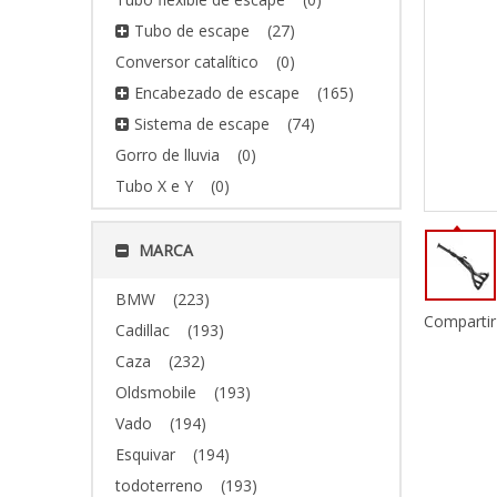
Tubo de escape
(27)
Conversor catalítico
(0)
Encabezado de escape
(165)
Sistema de escape
(74)
Gorro de lluvia
(0)
Tubo X e Y
(0)
MARCA
BMW
(223)
Compartir
Cadillac
(193)
Caza
(232)
Oldsmobile
(193)
Vado
(194)
Esquivar
(194)
todoterreno
(193)