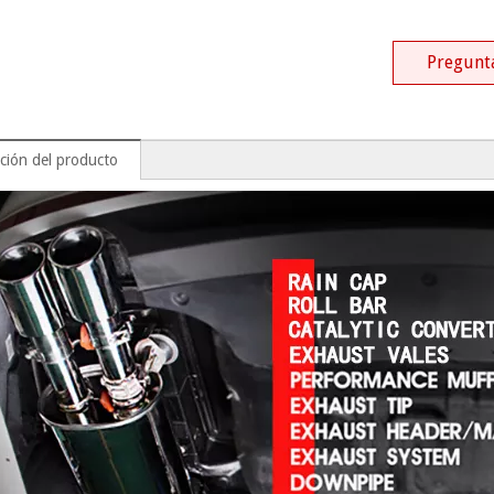
Pregunt
ción del producto