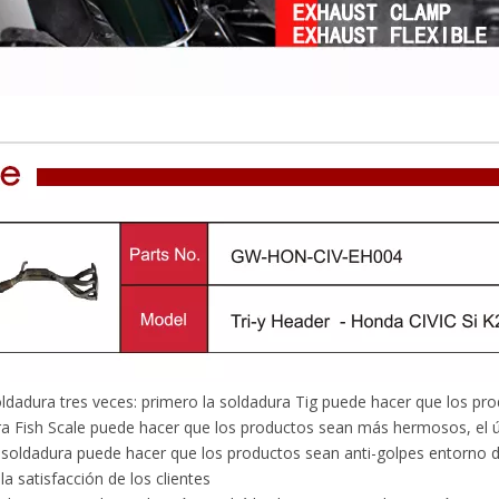
adura tres veces: primero la soldadura Tig puede hacer que los pro
a Fish Scale puede hacer que los productos sean más hermosos, el últ
 soldadura puede hacer que los productos sean anti-golpes entorno d
la satisfacción de los clientes