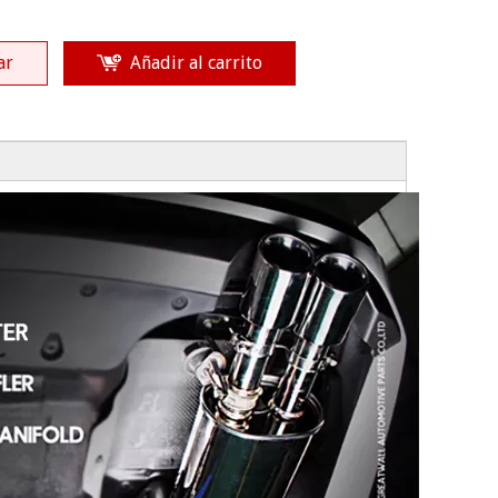
ar
Añadir al carrito