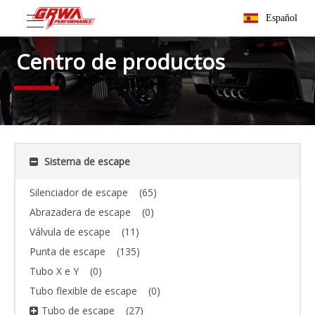
Español
Centro de productos
Sistema de escape
Silenciador de escape
(65)
Abrazadera de escape
(0)
Válvula de escape
(11)
Punta de escape
(135)
Tubo X e Y
(0)
Tubo flexible de escape
(0)
Tubo de escape
(27)