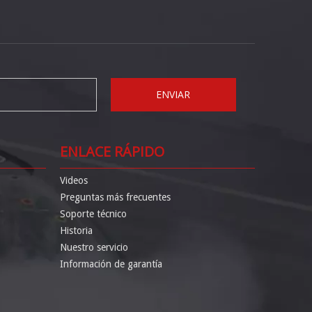
ENVIAR
ENLACE RÁPIDO
Videos
Preguntas más frecuentes
Soporte técnico
Historia
Nuestro servicio
Información de garantía