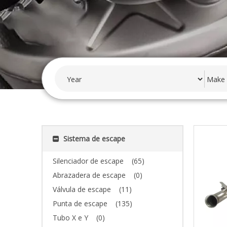
Sistema de escape
Silenciador de escape
(65)
Abrazadera de escape
(0)
Válvula de escape
(11)
Punta de escape
(135)
Tubo X e Y
(0)