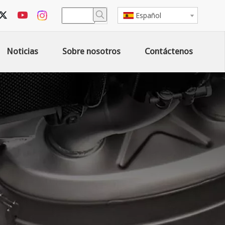
Español
Noticias
Sobre nosotros
Contáctenos