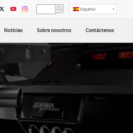
Español
Noticias
Sobre nosotros
Contáctenos