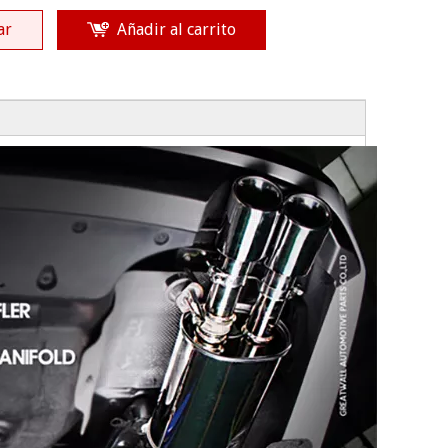
ar
Añadir al carrito