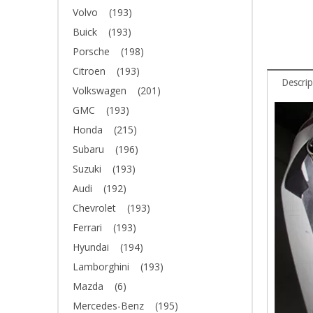
Volvo
(193)
Buick
(193)
Porsche
(198)
Citroen
(193)
Descrip
Volkswagen
(201)
GMC
(193)
Honda
(215)
Subaru
(196)
Suzuki
(193)
Audi
(192)
Chevrolet
(193)
Ferrari
(193)
Hyundai
(194)
Lamborghini
(193)
Mazda
(6)
Mercedes-Benz
(195)