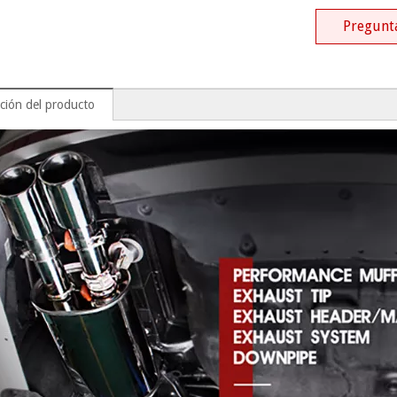
Pregunt
ción del producto