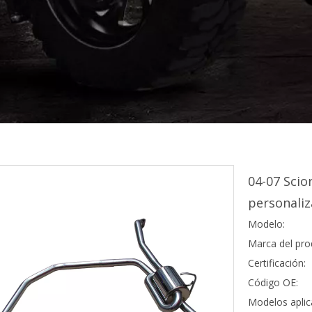
04-07 Scio
personaliz
Modelo:
Marca del pro
Certificación:
Código OE:
Modelos aplic