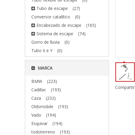
Tubo de escape
(27)
Conversor catalítico
(0)
Encabezado de escape
(165)
Sistema de escape
(74)
Gorro de lluvia
(0)
Tubo X e Y
(0)
MARCA
BMW
(223)
Compartir
Cadillac
(193)
Caza
(232)
Oldsmobile
(193)
Vado
(194)
Esquivar
(194)
todoterreno
(193)