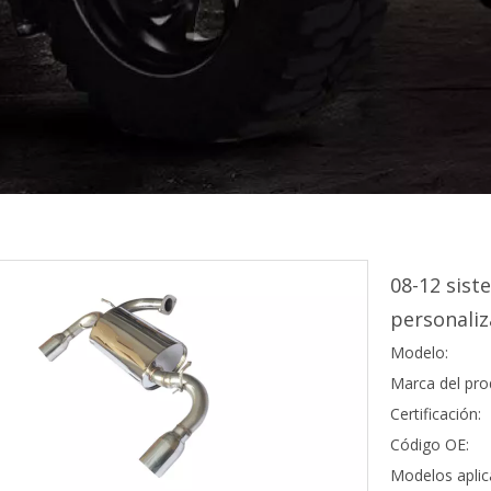
08-12 sist
personaliz
Modelo:
Marca del pro
Certificación:
Código OE:
Modelos aplic