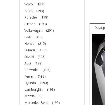
Volvo
(193)
Buick
(193)
Porsche
(198)
Citroen
(193)
Descrip
Volkswagen
(201)
GMC
(193)
Honda
(215)
Subaru
(196)
Suzuki
(193)
Audi
(192)
Chevrolet
(193)
Ferrari
(193)
Hyundai
(194)
Lamborghini
(193)
Mazda
(6)
Mercedes-Benz
(195)