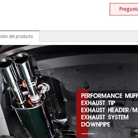
Pregunt
ción del producto