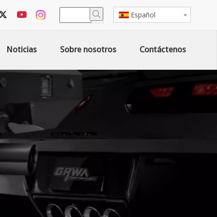
Español
Noticias
Sobre nosotros
Contáctenos