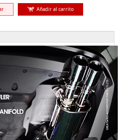
ar
Añadir al carrito