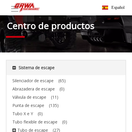
Español
Centro de productos
Sistema de escape
Silenciador de escape
(65)
Abrazadera de escape
(0)
Válvula de escape
(11)
Punta de escape
(135)
Tubo X e Y
(0)
Tubo flexible de escape
(0)
Tubo de escape
(27)