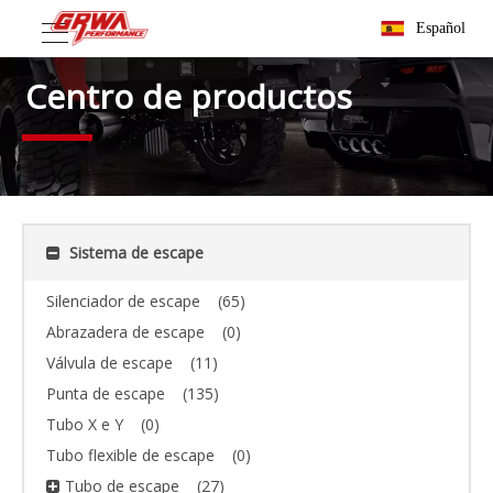
Español
Centro de productos
Sistema de escape
Silenciador de escape
(65)
Abrazadera de escape
(0)
Válvula de escape
(11)
Punta de escape
(135)
Tubo X e Y
(0)
Tubo flexible de escape
(0)
Tubo de escape
(27)