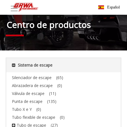
Español
Centro de productos
Sistema de escape
Silenciador de escape
(65)
Abrazadera de escape
(0)
Válvula de escape
(11)
Punta de escape
(135)
Tubo X e Y
(0)
Tubo flexible de escape
(0)
Tubo de escape
(27)