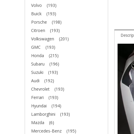
Volvo
(193)
Buick
(193)
Porsche
(198)
Citroen
(193)
Descrip
Volkswagen
(201)
GMC
(193)
Honda
(215)
Subaru
(196)
Suzuki
(193)
Audi
(192)
Chevrolet
(193)
Ferrari
(193)
Hyundai
(194)
Lamborghini
(193)
Mazda
(6)
Mercedes-Benz
(195)