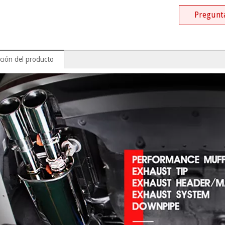
Pregunt
ción del producto