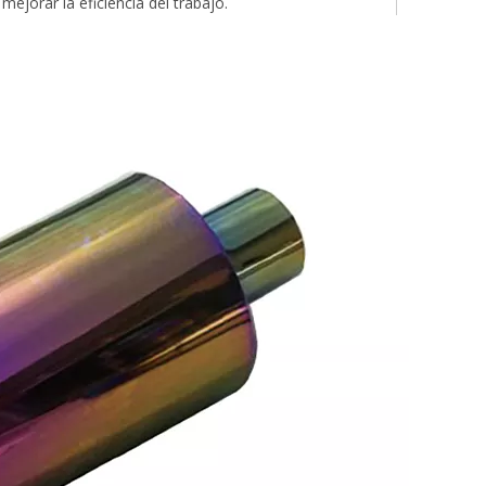
mejorar la eficiencia del trabajo.