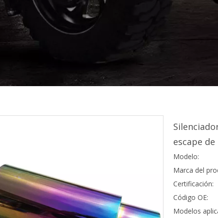
Silenciado
escape de
Modelo:
Marca del pro
Certificación:
Código OE:
Modelos aplic