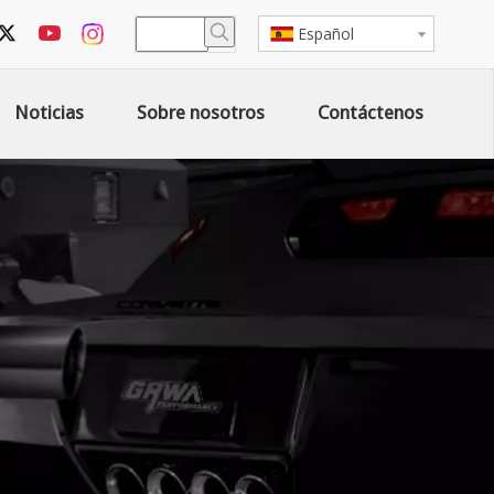
Español
Noticias
Sobre nosotros
Contáctenos