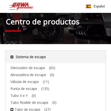
Español
Centro de productos
Sistema de escape
Silenciador de escape
(65)
Abrazadera de escape
(0)
Válvula de escape
(11)
Punta de escape
(135)
Tubo X e Y
(0)
Tubo flexible de escape
(0)
Tubo de escape
(27)