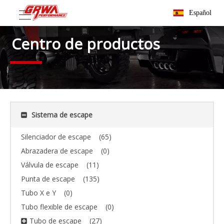
Español
Centro de productos
Sistema de escape
Silenciador de escape
(65)
Abrazadera de escape
(0)
Válvula de escape
(11)
Punta de escape
(135)
Tubo X e Y
(0)
Tubo flexible de escape
(0)
Tubo de escape
(27)