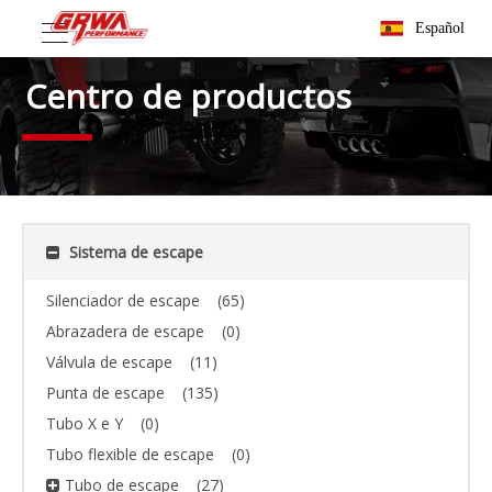
Español
Centro de productos
Sistema de escape
Silenciador de escape
(65)
Abrazadera de escape
(0)
Válvula de escape
(11)
Punta de escape
(135)
Tubo X e Y
(0)
Tubo flexible de escape
(0)
Tubo de escape
(27)