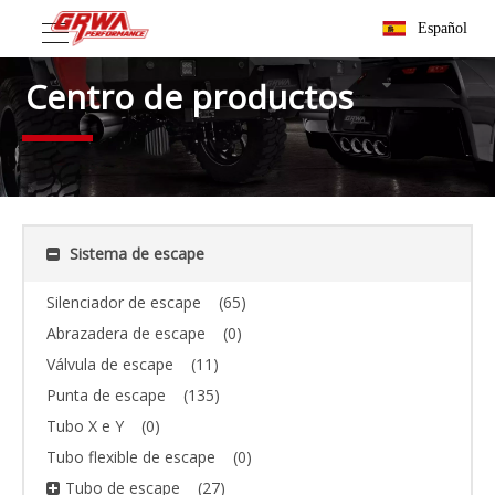
Español
Centro de productos
Sistema de escape
Silenciador de escape
(65)
Abrazadera de escape
(0)
Válvula de escape
(11)
Punta de escape
(135)
Tubo X e Y
(0)
Tubo flexible de escape
(0)
Tubo de escape
(27)