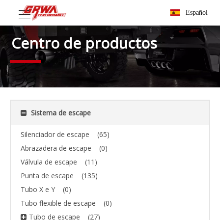
Español
Centro de productos
Sistema de escape
Silenciador de escape
(65)
Abrazadera de escape
(0)
Válvula de escape
(11)
Punta de escape
(135)
Tubo X e Y
(0)
Tubo flexible de escape
(0)
Tubo de escape
(27)