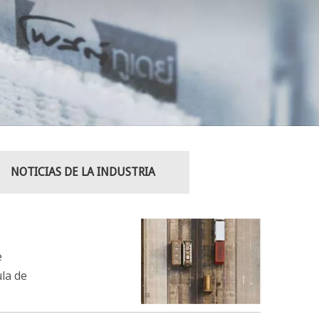
NOTICIAS DE LA INDUSTRIA
e
la de