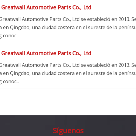
Greatwall Automotive Parts Co., Ltd
reatwall Automotive Parts Co., Ltd se estableció en 2013. S
 en Qingdao, una ciudad costera en el sureste de la penínsu
conoc...
Greatwall Automotive Parts Co., Ltd
reatwall Automotive Parts Co., Ltd se estableció en 2013. S
 en Qingdao, una ciudad costera en el sureste de la penínsu
conoc...
Síguenos