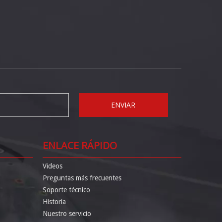
ENVIAR
ENLACE RÁPIDO
Videos
Preguntas más frecuentes
Soporte técnico
Historia
Nuestro servicio