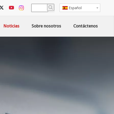
Español
Noticias
Sobre nosotros
Contáctenos