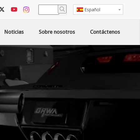
Español
Noticias
Sobre nosotros
Contáctenos