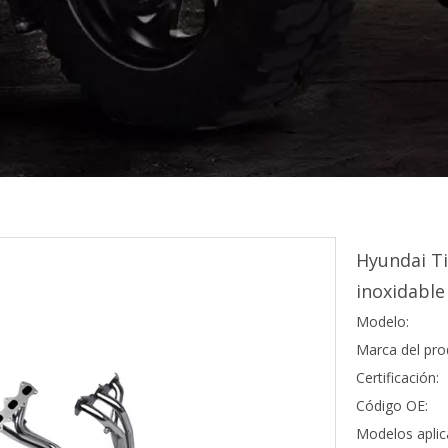
Hyundai T
inoxidable
Modelo:
Marca del pro
Certificación:
Código OE:
Modelos aplic