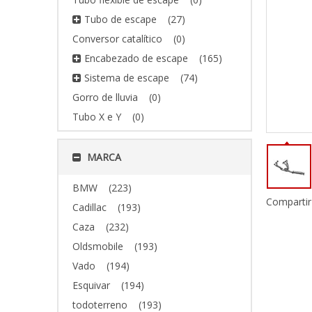
Tubo de escape
(27)
Conversor catalítico
(0)
Encabezado de escape
(165)
Sistema de escape
(74)
Gorro de lluvia
(0)
Tubo X e Y
(0)
MARCA
BMW
(223)
Compartir
Cadillac
(193)
Caza
(232)
Oldsmobile
(193)
Vado
(194)
Esquivar
(194)
todoterreno
(193)