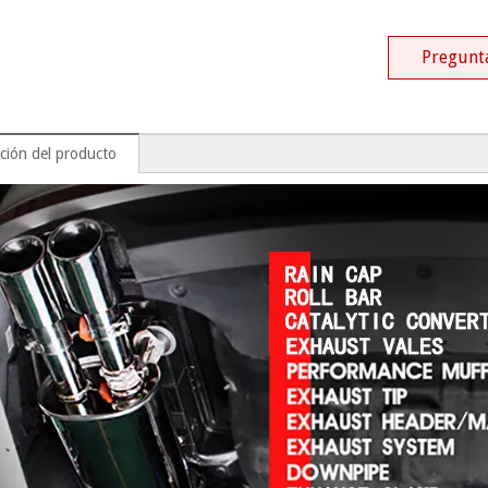
Pregunt
ción del producto