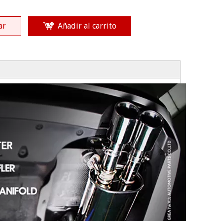
ar
Añadir al carrito