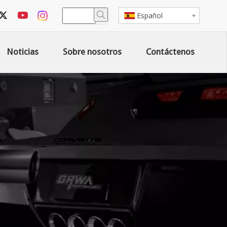
Español
Noticias
Sobre nosotros
Contáctenos