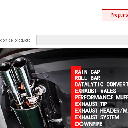
Pregunt
ción del producto