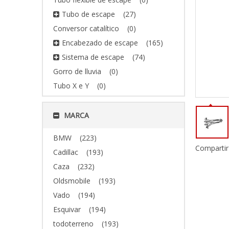
Tubo de escape
(27)
Conversor catalítico
(0)
Encabezado de escape
(165)
Sistema de escape
(74)
Gorro de lluvia
(0)
Tubo X e Y
(0)
MARCA
BMW
(223)
Compartir
Cadillac
(193)
Caza
(232)
Oldsmobile
(193)
Vado
(194)
Esquivar
(194)
todoterreno
(193)