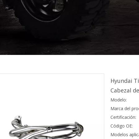
Hyundai T
Cabezal de
Modelo:
Marca del pro
Certificación:
Código OE:
Modelos aplic