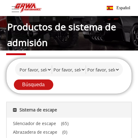
Español
Productos de sistema de
admisión
Búsqueda
Sistema de escape
Silenciador de escape
(65)
Abrazadera de escape
(0)