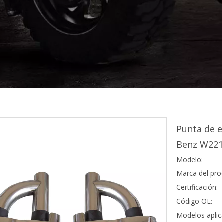
Punta de e
Benz W22
Modelo:
Marca del pro
Certificación:
Código OE:
Modelos aplic