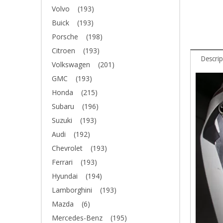
Volvo
(193)
Buick
(193)
Porsche
(198)
Citroen
(193)
Descrip
Volkswagen
(201)
GMC
(193)
Honda
(215)
Subaru
(196)
Suzuki
(193)
Audi
(192)
Chevrolet
(193)
Ferrari
(193)
Hyundai
(194)
Lamborghini
(193)
Mazda
(6)
Mercedes-Benz
(195)