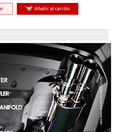
ar
Añadir al carrito