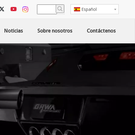
Español
Noticias
Sobre nosotros
Contáctenos