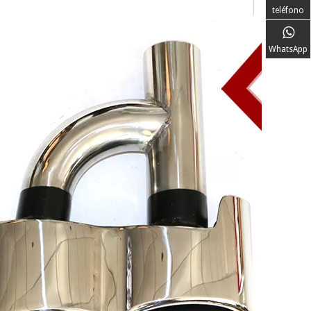
teléfono
WhatsApp