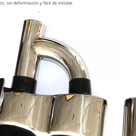
or, sin deformación y fácil de instalar.