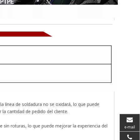
la línea de soldadura no se oxidará, lo que puede
 la cantidad de pedido del cliente.
 sin roturas, lo que puede mejorar la experiencia del
e-mail