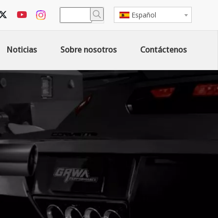
Español
Noticias
Sobre nosotros
Contáctenos