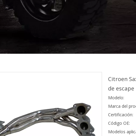
Citroen Sa
de escape
Modelo:
Marca del pro
Certificación:
Código OE:
Modelos aplic