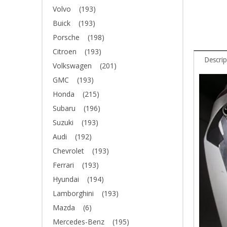
Volvo
(193)
Buick
(193)
Porsche
(198)
Citroen
(193)
Descrip
Volkswagen
(201)
GMC
(193)
Honda
(215)
Subaru
(196)
Suzuki
(193)
Audi
(192)
Chevrolet
(193)
Ferrari
(193)
Hyundai
(194)
Lamborghini
(193)
Mazda
(6)
Mercedes-Benz
(195)