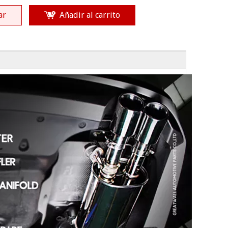
ar
Añadir al carrito