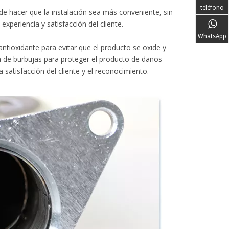
teléfono
uede hacer que la instalación sea más conveniente, sin
experiencia y satisfacción del cliente.
WhatsApp
antioxidante para evitar que el producto se oxide y
sa de burbujas para proteger el producto de daños
 satisfacción del cliente y el reconocimiento.