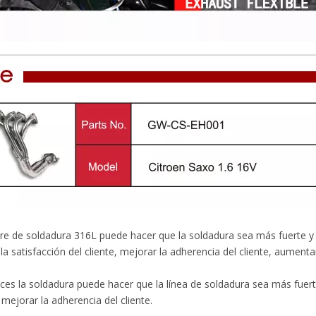
re de soldadura 316L puede hacer que la soldadura sea más fuerte y 
la satisfacción del cliente, mejorar la adherencia del cliente, aumentar
ces la soldadura puede hacer que la línea de soldadura sea más fuerte
y mejorar la adherencia del cliente.