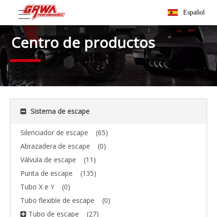
Español
Centro de productos
Sistema de escape
Silenciador de escape
(65)
Abrazadera de escape
(0)
Válvula de escape
(11)
Punta de escape
(135)
Tubo X e Y
(0)
Tubo flexible de escape
(0)
Tubo de escape
(27)